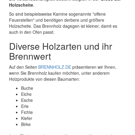
Holzscheite
.
So sind beispielsweise Kamine sogenannte "offene
Feuerstellen" und benötigen derbere und größere
Holzscheite. Das Brennholz dagegen ist kleiner, damit es
auch in den Ofen passt.
Diverse Holzarten und ihr
Brennwert
Auf den Seiten
BRENNHOLZ.DE
präsentieren wir Ihnen,
wenn Sie Brennholz kaufen möchten, unter anderem
Holzprodukte von diesen Baumarten:
Buche
Eiche
Esche
Erle
Fichte
Kiefer
Birke