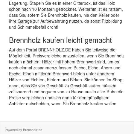
Lagerung. Stapeln Sie es in einer Gitterbox, ist das Holz
schon nach 10 Monaten getrocknet. Weiterhin ist es ratsam,
dass Sie, sofern Sie Brennholz kaufen, nie den Keller oder
Ihre Garage zur Aufbewahrung nutzen, da sonst Pilzbildung
und Schimmelbefall droht!
Brennholz kaufen leicht gemacht
Auf dem Portal BRENNHOLZ.DE haben Sie teilweise die
Möglichkeit, Preisvergleiche anzustellen, wenn Sie Brennholz
kaufen möchten. Hölzer mit hohem Brennwert sind, um es
noch einmal zusammenzufassen: Buche, Eiche, Ahorn und
Esche. Einen mittleren Brennwert bieten unter anderem
Hölzer von Fichten, Kiefern und Birken. Sie können im Shop,
ohne, dass Sie von Geschäft zu Geschäft laufen müssen,
zeitsparend und bequem von zu Hause aus in aller Ruhe die
Preise vergleichen und sich dann für den günstigsten
Anbieter entscheiden, wenn Sie Brennholz kaufen wollen.
Powered by Brennholz.de