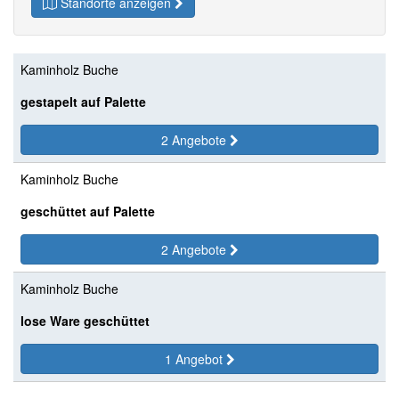
Standorte anzeigen
Kaminholz Buche
gestapelt auf Palette
2 Angebote
Kaminholz Buche
geschüttet auf Palette
2 Angebote
Kaminholz Buche
lose Ware geschüttet
1 Angebot