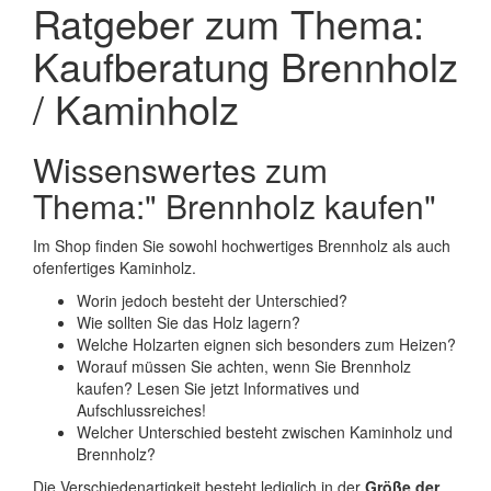
Ratgeber zum Thema:
Kaufberatung Brennholz
/ Kaminholz
Wissenswertes zum
Thema:" Brennholz kaufen"
Im Shop finden Sie sowohl hochwertiges Brennholz als auch
ofenfertiges Kaminholz.
Worin jedoch besteht der Unterschied?
Wie sollten Sie das Holz lagern?
Welche Holzarten eignen sich besonders zum Heizen?
Worauf müssen Sie achten, wenn Sie Brennholz
kaufen? Lesen Sie jetzt Informatives und
Aufschlussreiches!
Welcher Unterschied besteht zwischen Kaminholz und
Brennholz?
Die Verschiedenartigkeit besteht lediglich in der
Größe der