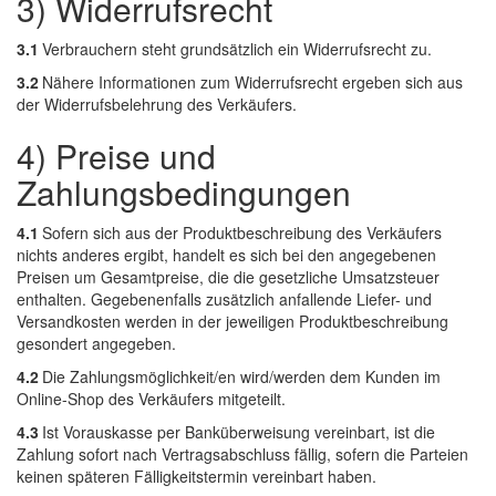
3) Widerrufsrecht
3.1
Verbrauchern steht grundsätzlich ein Widerrufsrecht zu.
3.2
Nähere Informationen zum Widerrufsrecht ergeben sich aus
der Widerrufsbelehrung des Verkäufers.
4) Preise und
Zahlungsbedingungen
4.1
Sofern sich aus der Produktbeschreibung des Verkäufers
nichts anderes ergibt, handelt es sich bei den angegebenen
Preisen um Gesamtpreise, die die gesetzliche Umsatzsteuer
enthalten. Gegebenenfalls zusätzlich anfallende Liefer- und
Versandkosten werden in der jeweiligen Produktbeschreibung
gesondert angegeben.
4.2
Die Zahlungsmöglichkeit/en wird/werden dem Kunden im
Online-Shop des Verkäufers mitgeteilt.
4.3
Ist Vorauskasse per Banküberweisung vereinbart, ist die
Zahlung sofort nach Vertragsabschluss fällig, sofern die Parteien
keinen späteren Fälligkeitstermin vereinbart haben.