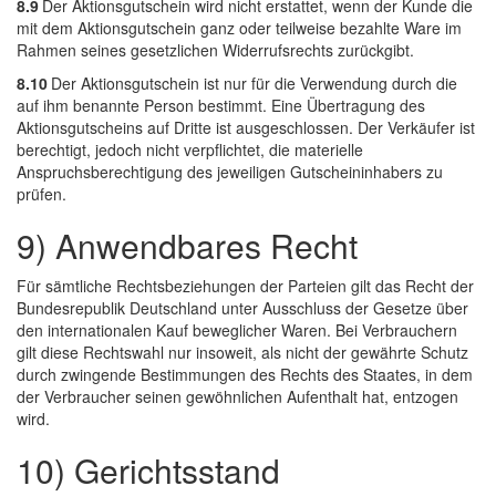
8.9
Der Aktionsgutschein wird nicht erstattet, wenn der Kunde die
mit dem Aktionsgutschein ganz oder teilweise bezahlte Ware im
Rahmen seines gesetzlichen Widerrufsrechts zurückgibt.
8.10
Der Aktionsgutschein ist nur für die Verwendung durch die
auf ihm benannte Person bestimmt. Eine Übertragung des
Aktionsgutscheins auf Dritte ist ausgeschlossen. Der Verkäufer ist
berechtigt, jedoch nicht verpflichtet, die materielle
Anspruchsberechtigung des jeweiligen Gutscheininhabers zu
prüfen.
9) Anwendbares Recht
Für sämtliche Rechtsbeziehungen der Parteien gilt das Recht der
Bundesrepublik Deutschland unter Ausschluss der Gesetze über
den internationalen Kauf beweglicher Waren. Bei Verbrauchern
gilt diese Rechtswahl nur insoweit, als nicht der gewährte Schutz
durch zwingende Bestimmungen des Rechts des Staates, in dem
der Verbraucher seinen gewöhnlichen Aufenthalt hat, entzogen
wird.
10) Gerichtsstand