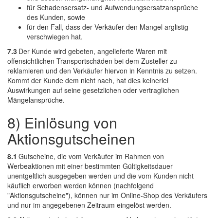
für Schadensersatz- und Aufwendungsersatzansprüche
des Kunden, sowie
für den Fall, dass der Verkäufer den Mangel arglistig
verschwiegen hat.
7.3
Der Kunde wird gebeten, angelieferte Waren mit
offensichtlichen Transportschäden bei dem Zusteller zu
reklamieren und den Verkäufer hiervon in Kenntnis zu setzen.
Kommt der Kunde dem nicht nach, hat dies keinerlei
Auswirkungen auf seine gesetzlichen oder vertraglichen
Mängelansprüche.
8) Einlösung von
Aktionsgutscheinen
8.1
Gutscheine, die vom Verkäufer im Rahmen von
Werbeaktionen mit einer bestimmten Gültigkeitsdauer
unentgeltlich ausgegeben werden und die vom Kunden nicht
käuflich erworben werden können (nachfolgend
"Aktionsgutscheine"), können nur im Online-Shop des Verkäufers
und nur im angegebenen Zeitraum eingelöst werden.