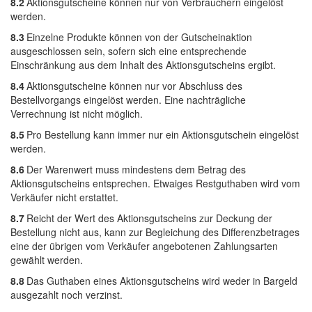
8.2
Aktionsgutscheine können nur von Verbrauchern eingelöst
werden.
8.3
Einzelne Produkte können von der Gutscheinaktion
ausgeschlossen sein, sofern sich eine entsprechende
Einschränkung aus dem Inhalt des Aktionsgutscheins ergibt.
8.4
Aktionsgutscheine können nur vor Abschluss des
Bestellvorgangs eingelöst werden. Eine nachträgliche
Verrechnung ist nicht möglich.
8.5
Pro Bestellung kann immer nur ein Aktionsgutschein eingelöst
werden.
8.6
Der Warenwert muss mindestens dem Betrag des
Aktionsgutscheins entsprechen. Etwaiges Restguthaben wird vom
Verkäufer nicht erstattet.
8.7
Reicht der Wert des Aktionsgutscheins zur Deckung der
Bestellung nicht aus, kann zur Begleichung des Differenzbetrages
eine der übrigen vom Verkäufer angebotenen Zahlungsarten
gewählt werden.
8.8
Das Guthaben eines Aktionsgutscheins wird weder in Bargeld
ausgezahlt noch verzinst.