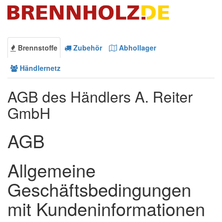
Brennstoffe
Zubehör
Abhollager
Händlernetz
AGB des Händlers A. Reiter
GmbH
AGB
Allgemeine
Geschäftsbedingungen
mit Kundeninformationen