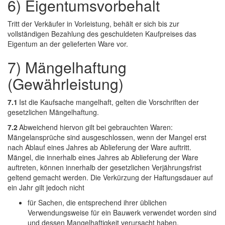
6) Eigentumsvorbehalt
Tritt der Verkäufer in Vorleistung, behält er sich bis zur
vollständigen Bezahlung des geschuldeten Kaufpreises das
Eigentum an der gelieferten Ware vor.
7) Mängelhaftung
(Gewährleistung)
7.1
Ist die Kaufsache mangelhaft, gelten die Vorschriften der
gesetzlichen Mängelhaftung.
7.2
Abweichend hiervon gilt bei gebrauchten Waren:
Mängelansprüche sind ausgeschlossen, wenn der Mangel erst
nach Ablauf eines Jahres ab Ablieferung der Ware auftritt.
Mängel, die innerhalb eines Jahres ab Ablieferung der Ware
auftreten, können innerhalb der gesetzlichen Verjährungsfrist
geltend gemacht werden. Die Verkürzung der Haftungsdauer auf
ein Jahr gilt jedoch nicht
für Sachen, die entsprechend ihrer üblichen
Verwendungsweise für ein Bauwerk verwendet worden sind
und dessen Mangelhaftigkeit verursacht haben,