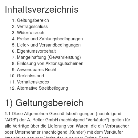
Inhaltsverzeichnis
Geltungsbereich
Vertragsschluss
Widerrufsrecht
Preise und Zahlungsbedingungen
Liefer- und Versandbedingungen
Eigentumsvorbehalt
Mängelhaftung (Gewährleistung)
Einlösung von Aktionsgutscheinen
Anwendbares Recht
Gerichtsstand
Verhaltenskodex
Alternative Streitbeilegung
1) Geltungsbereich
1.1
Diese Allgemeinen Geschäftsbedingungen (nachfolgend
"AGB") der A. Reiter GmbH (nachfolgend "Verkäufer"), gelten für
alle Verträge über die Lieferung von Waren, die ein Verbraucher
oder Unternehmer (nachfolgend „Kunde“) mit dem Verkäufer