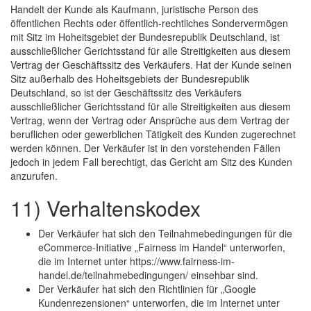
Handelt der Kunde als Kaufmann, juristische Person des
öffentlichen Rechts oder öffentlich-rechtliches Sondervermögen
mit Sitz im Hoheitsgebiet der Bundesrepublik Deutschland, ist
ausschließlicher Gerichtsstand für alle Streitigkeiten aus diesem
Vertrag der Geschäftssitz des Verkäufers. Hat der Kunde seinen
Sitz außerhalb des Hoheitsgebiets der Bundesrepublik
Deutschland, so ist der Geschäftssitz des Verkäufers
ausschließlicher Gerichtsstand für alle Streitigkeiten aus diesem
Vertrag, wenn der Vertrag oder Ansprüche aus dem Vertrag der
beruflichen oder gewerblichen Tätigkeit des Kunden zugerechnet
werden können. Der Verkäufer ist in den vorstehenden Fällen
jedoch in jedem Fall berechtigt, das Gericht am Sitz des Kunden
anzurufen.
11) Verhaltenskodex
Der Verkäufer hat sich den Teilnahmebedingungen für die
eCommerce-Initiative „Fairness im Handel“ unterworfen,
die im Internet unter https://www.fairness-im-
handel.de/teilnahmebedingungen/ einsehbar sind.
Der Verkäufer hat sich den Richtlinien für „Google
Kundenrezensionen“ unterworfen, die im Internet unter