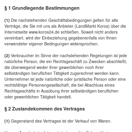
§ 1 Grundlegende Bestimmungen
(1)
Die nachstehenden Geschäftsbedingungen gelten für alle
Verträge, die Sie mit uns als Anbieter (LandMarkt Koros) über die
Internetseite www.koros24.de schließen. Soweit nicht anders
vereinbart, wird der Einbeziehung gegebenenfalls von Ihnen
verwendeter eigener Bedingungen widersprochen.
(2)
Verbraucher im Sinne der nachstehenden Regelungen ist jede
natürliche Person, die ein Rechtsgeschäft zu Zwecken abschließt,
die überwiegend weder ihrer gewerblichen noch ihrer
selbständigen beruflichen Tätigkeit zugerechnet werden kann.
Unternehmer ist jede natürliche oder juristische Person oder eine
rechtsfähige Personengesellschaft, die bei Abschluss eines
Rechtsgeschäfts in Ausübung ihrer selbständigen beruflichen
oder gewerblichen Tätigkeit handelt.
§ 2 Zustandekommen des Vertrages
(1)
Gegenstand des Vertrages ist der Verkauf von Waren.