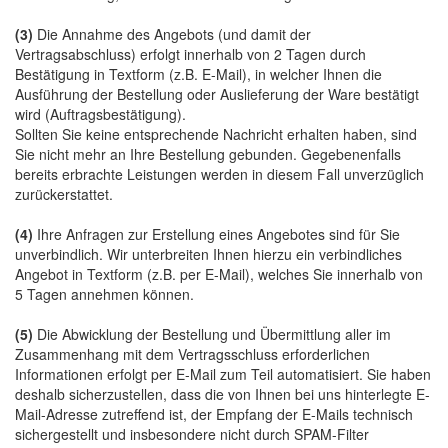
(3)
Die Annahme des Angebots (und damit der
Vertragsabschluss) erfolgt innerhalb von 2 Tagen durch
Bestätigung in Textform (z.B. E-Mail), in welcher Ihnen die
Ausführung der Bestellung oder Auslieferung der Ware bestätigt
wird (Auftragsbestätigung).
Sollten Sie keine entsprechende Nachricht erhalten haben, sind
Sie nicht mehr an Ihre Bestellung gebunden. Gegebenenfalls
bereits erbrachte Leistungen werden in diesem Fall unverzüglich
zurückerstattet.
(4)
Ihre Anfragen zur Erstellung eines Angebotes sind für Sie
unverbindlich. Wir unterbreiten Ihnen hierzu ein verbindliches
Angebot in Textform (z.B. per E-Mail), welches Sie innerhalb von
5 Tagen annehmen können.
(5)
Die Abwicklung der Bestellung und Übermittlung aller im
Zusammenhang mit dem Vertragsschluss erforderlichen
Informationen erfolgt per E-Mail zum Teil automatisiert. Sie haben
deshalb sicherzustellen, dass die von Ihnen bei uns hinterlegte E-
Mail-Adresse zutreffend ist, der Empfang der E-Mails technisch
sichergestellt und insbesondere nicht durch SPAM-Filter