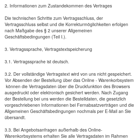
2. Informationen zum Zustandekommen des Vertrages
Die technischen Schritte zum Vertragsschluss, der
Vertragsschluss selbst und die Korrekturmöglichkeiten erfolgen
nach Maßgabe des § 2 unserer Allgemeinen
Geschäftsbedingungen (Teil I.).
3. Vertragssprache, Vertragstextspeicherung
3.1. Vertragssprache ist deutsch.
3.2. Der vollständige Vertragstext wird von uns nicht gespeichert.
Vor Absenden der Bestellung über das Online - Warenkorbsystem
können die Vertragsdaten über die Druckfunktion des Browsers
ausgedruckt oder elektronisch gesichert werden. Nach Zugang
der Bestellung bei uns werden die Bestelldaten, die gesetzlich
vorgeschriebenen Informationen bei Fernabsatzverträgen und die
Allgemeinen Geschäftsbedingungen nochmals per E-Mail an Sie
übersandt.
3.3. Bei Angebotsanfragen außerhalb des Online-
Warenkorbsystems erhalten Sie alle Vertragsdaten im Rahmen