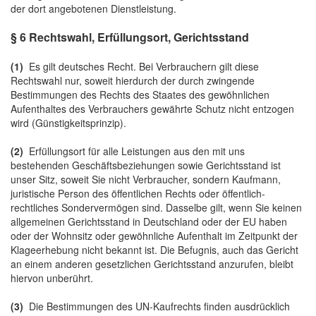
der dort angebotenen Dienstleistung.
§ 6 Rechtswahl, Erfüllungsort, Gerichtsstand
(1)
Es gilt deutsches Recht. Bei Verbrauchern gilt diese
Rechtswahl nur, soweit hierdurch der durch zwingende
Bestimmungen des Rechts des Staates des gewöhnlichen
Aufenthaltes des Verbrauchers gewährte Schutz nicht entzogen
wird (Günstigkeitsprinzip).
(2)
Erfüllungsort für alle Leistungen aus den mit uns
bestehenden Geschäftsbeziehungen sowie Gerichtsstand ist
unser Sitz, soweit Sie nicht Verbraucher, sondern Kaufmann,
juristische Person des öffentlichen Rechts oder öffentlich-
rechtliches Sondervermögen sind. Dasselbe gilt, wenn Sie keinen
allgemeinen Gerichtsstand in Deutschland oder der EU haben
oder der Wohnsitz oder gewöhnliche Aufenthalt im Zeitpunkt der
Klageerhebung nicht bekannt ist. Die Befugnis, auch das Gericht
an einem anderen gesetzlichen Gerichtsstand anzurufen, bleibt
hiervon unberührt.
(3)
Die Bestimmungen des UN-Kaufrechts finden ausdrücklich