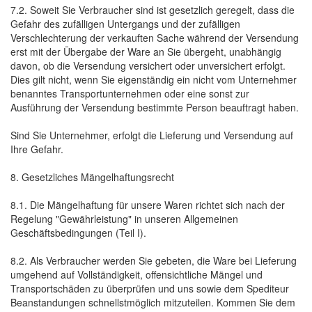
7.2. Soweit Sie Verbraucher sind ist gesetzlich geregelt, dass die
Gefahr des zufälligen Untergangs und der zufälligen
Verschlechterung der verkauften Sache während der Versendung
erst mit der Übergabe der Ware an Sie übergeht, unabhängig
davon, ob die Versendung versichert oder unversichert erfolgt.
Dies gilt nicht, wenn Sie eigenständig ein nicht vom Unternehmer
benanntes Transportunternehmen oder eine sonst zur
Ausführung der Versendung bestimmte Person beauftragt haben.
Sind Sie Unternehmer, erfolgt die Lieferung und Versendung auf
Ihre Gefahr.
8. Gesetzliches Mängelhaftungsrecht
8.1. Die Mängelhaftung für unsere Waren richtet sich nach der
Regelung "Gewährleistung" in unseren Allgemeinen
Geschäftsbedingungen (Teil I).
8.2. Als Verbraucher werden Sie gebeten, die Ware bei Lieferung
umgehend auf Vollständigkeit, offensichtliche Mängel und
Transportschäden zu überprüfen und uns sowie dem Spediteur
Beanstandungen schnellstmöglich mitzuteilen. Kommen Sie dem