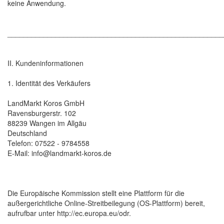
keine Anwendung.
______________________________________________________
II. Kundeninformationen
1. Identität des Verkäufers
LandMarkt Koros GmbH
Ravensburgerstr. 102
88239 Wangen im Allgäu
Deutschland
Telefon: 07522 - 9784558
E-Mail: info@landmarkt-koros.de
Die Europäische Kommission stellt eine Plattform für die
außergerichtliche Online-Streitbeilegung (OS-Plattform) bereit,
aufrufbar unter http://ec.europa.eu/odr.