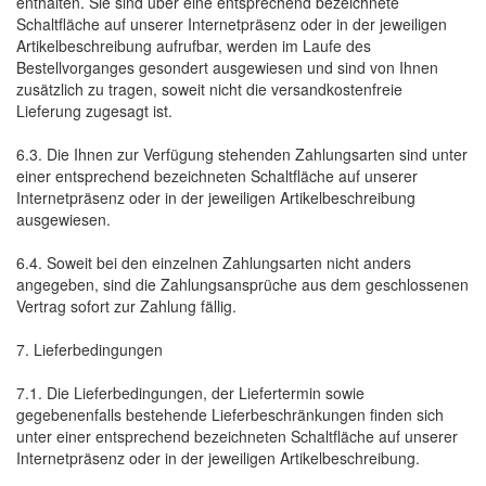
enthalten. Sie sind über eine entsprechend bezeichnete
Schaltfläche auf unserer Internetpräsenz oder in der jeweiligen
Artikelbeschreibung aufrufbar, werden im Laufe des
Bestellvorganges gesondert ausgewiesen und sind von Ihnen
zusätzlich zu tragen, soweit nicht die versandkostenfreie
Lieferung zugesagt ist.
6.3. Die Ihnen zur Verfügung stehenden Zahlungsarten sind unter
einer entsprechend bezeichneten Schaltfläche auf unserer
Internetpräsenz oder in der jeweiligen Artikelbeschreibung
ausgewiesen.
6.4. Soweit bei den einzelnen Zahlungsarten nicht anders
angegeben, sind die Zahlungsansprüche aus dem geschlossenen
Vertrag sofort zur Zahlung fällig.
7. Lieferbedingungen
7.1. Die Lieferbedingungen, der Liefertermin sowie
gegebenenfalls bestehende Lieferbeschränkungen finden sich
unter einer entsprechend bezeichneten Schaltfläche auf unserer
Internetpräsenz oder in der jeweiligen Artikelbeschreibung.