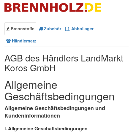
Brennstoffe
Zubehör
Abhollager
Händlernetz
AGB des Händlers LandMarkt
Koros GmbH
Allgemeine
Geschäftsbedingungen
Allgemeine Geschäftsbedingungen und
Kundeninformationen
I. Allgemeine Geschäftsbedingungen