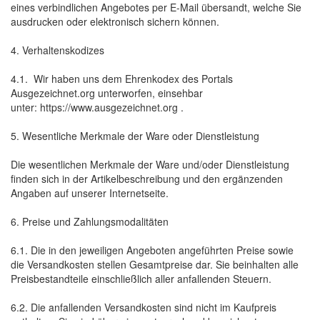
eines verbindlichen Angebotes per E-Mail übersandt, welche Sie
ausdrucken oder elektronisch sichern können.
4. Verhaltenskodizes
4.1. Wir haben uns dem Ehrenkodex des Portals
Ausgezeichnet.org unterworfen, einsehbar
unter: https://www.ausgezeichnet.org .
5. Wesentliche Merkmale der Ware oder Dienstleistung
Die wesentlichen Merkmale der Ware und/oder Dienstleistung
finden sich in der Artikelbeschreibung und den ergänzenden
Angaben auf unserer Internetseite.
6. Preise und Zahlungsmodalitäten
6.1. Die in den jeweiligen Angeboten angeführten Preise sowie
die Versandkosten stellen Gesamtpreise dar. Sie beinhalten alle
Preisbestandteile einschließlich aller anfallenden Steuern.
6.2. Die anfallenden Versandkosten sind nicht im Kaufpreis