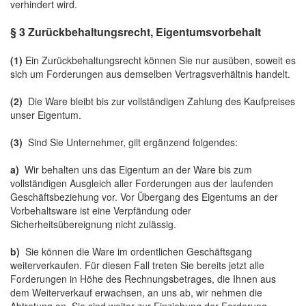
verhindert wird.
§ 3 Zurückbehaltungsrecht, Eigentumsvorbehalt
(1)
Ein Zurückbehaltungsrecht können Sie nur ausüben, soweit es
sich um Forderungen aus demselben Vertragsverhältnis handelt.
(2)
Die Ware bleibt bis zur vollständigen Zahlung des Kaufpreises
unser Eigentum.
(3)
Sind Sie Unternehmer, gilt ergänzend folgendes:
a)
Wir behalten uns das Eigentum an der Ware bis zum
vollständigen Ausgleich aller Forderungen aus der laufenden
Geschäftsbeziehung vor. Vor Übergang des Eigentums an der
Vorbehaltsware ist eine Verpfändung oder
Sicherheitsübereignung nicht zulässig.
b)
Sie können die Ware im ordentlichen Geschäftsgang
weiterverkaufen. Für diesen Fall treten Sie bereits jetzt alle
Forderungen in Höhe des Rechnungsbetrages, die Ihnen aus
dem Weiterverkauf erwachsen, an uns ab, wir nehmen die