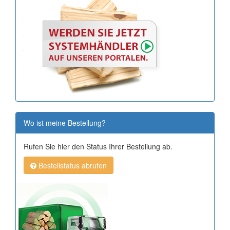
Wo ist meine Bestellung?
Rufen Sie hier den Status Ihrer Bestellung ab.
Bestellstatus abrufen