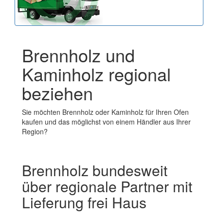
Brennholz und
Kaminholz regional
beziehen
Sie möchten Brennholz oder Kaminholz für Ihren Ofen
kaufen und das möglichst von einem Händler aus Ihrer
Region?
Brennholz bundesweit
über regionale Partner mit
Lieferung frei Haus