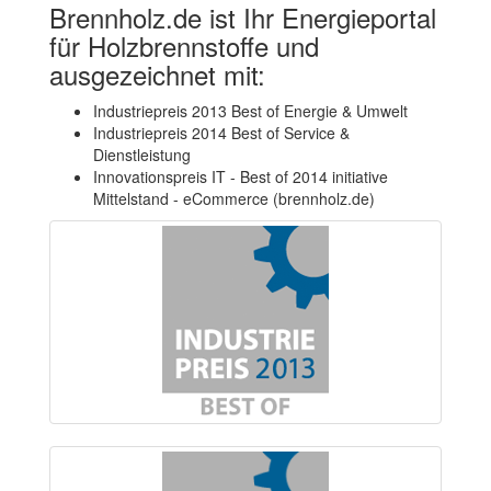
Brennholz.de ist Ihr Energieportal
für Holzbrennstoffe und
ausgezeichnet mit:
Industriepreis 2013 Best of Energie & Umwelt
Industriepreis 2014 Best of Service &
Dienstleistung
Innovationspreis IT - Best of 2014 initiative
Mittelstand - eCommerce (brennholz.de)