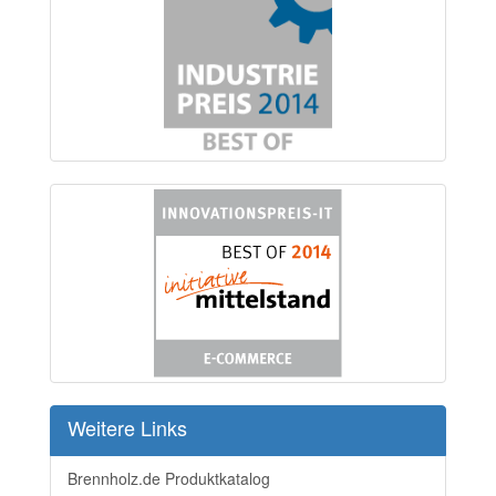
Weitere Links
Brennholz.de Produktkatalog