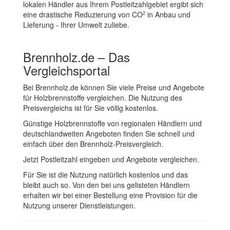
lokalen Händler aus Ihrem Postleitzahlgebiet ergibt sich
eine drastische Reduzierung von CO
in Anbau und
2
Lieferung - Ihrer Umwelt zuliebe.
Brennholz.de – Das
Vergleichsportal
Bei Brennholz.de können Sie viele Preise und Angebote
für Holzbrennstoffe vergleichen. Die Nutzung des
Preisvergleichs ist für Sie völlig kostenlos.
Günstige Holzbrennstoffe von regionalen Händlern und
deutschlandweiten Angeboten finden Sie schnell und
einfach über den Brennholz-Preisvergleich.
Jetzt Postleitzahl eingeben und Angebote vergleichen.
Für Sie ist die Nutzung natürlich kostenlos und das
bleibt auch so. Von den bei uns gelisteten Händlern
erhalten wir bei einer Bestellung eine Provision für die
Nutzung unserer Dienstleistungen.