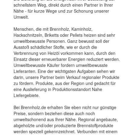
schnellstem Weg, direkt durch einen Partner in Ihrer
Nähe - für kurze Wege und zur Schonung unserer
Umwelt.
Menschen, die mit Brennholz, Kaminholz,
Hackschnitzeln, Briketts oder Pellets heizen sind sehr
umweltbewusste Personen. Ganz bewusst soll der
Ausstoß schädlicher Stoffe, wie er durch die
Verbrennung von Heizöl vorkommen kann, durch den
Einsatz dieser erneuerbarer Energien reduziert werden.
Umweltbewusste Käufer fordern umweltbewusste
Lieferanten. Eine der wichtigsten Aufgaben sehen wir
darin, unsere Partner beim Verkauf regionaler Produkte
zu fördern. Produkte, aus der Region und gedacht für
eine Auslieferung in Produktionsstandort Nahe
Liefergebiete.
Bei Brennholz.de erhalten Sie eben nicht nur günstige
Preise, sondern beziehen diese auch noch
umweltschonend aus Ihrer Nähe. Regional angebaute,
abgeholzte und/oder produzierte Brennstoffprodukte
werden speziell gekennzeichnet. Verbunden mit einem