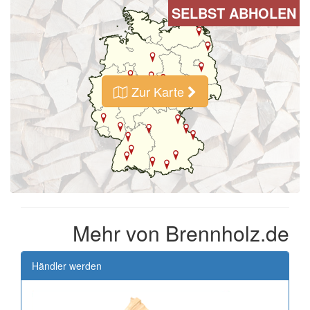
SELBST ABHOLEN
Zur Karte
Mehr von Brennholz.de
Händler werden