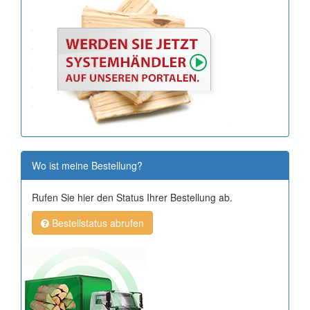
Wo ist meine Bestellung?
Rufen Sie hier den Status Ihrer Bestellung ab.
Bestellstatus abrufen