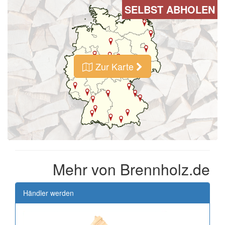
SELBST ABHOLEN
Zur Karte
Mehr von Brennholz.de
Händler werden