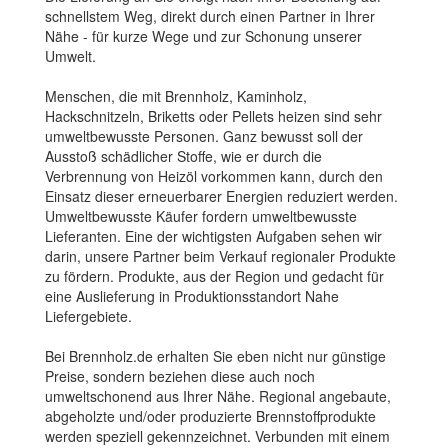
schnellstem Weg, direkt durch einen Partner in Ihrer
Nähe - für kurze Wege und zur Schonung unserer
Umwelt.
Menschen, die mit Brennholz, Kaminholz,
Hackschnitzeln, Briketts oder Pellets heizen sind sehr
umweltbewusste Personen. Ganz bewusst soll der
Ausstoß schädlicher Stoffe, wie er durch die
Verbrennung von Heizöl vorkommen kann, durch den
Einsatz dieser erneuerbarer Energien reduziert werden.
Umweltbewusste Käufer fordern umweltbewusste
Lieferanten. Eine der wichtigsten Aufgaben sehen wir
darin, unsere Partner beim Verkauf regionaler Produkte
zu fördern. Produkte, aus der Region und gedacht für
eine Auslieferung in Produktionsstandort Nahe
Liefergebiete.
Bei Brennholz.de erhalten Sie eben nicht nur günstige
Preise, sondern beziehen diese auch noch
umweltschonend aus Ihrer Nähe. Regional angebaute,
abgeholzte und/oder produzierte Brennstoffprodukte
werden speziell gekennzeichnet. Verbunden mit einem