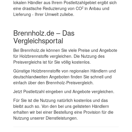
lokalen Händler aus Ihrem Postleitzahlgebiet ergibt sich
eine drastische Reduzierung von CO
in Anbau und
2
Lieferung - Ihrer Umwelt zuliebe.
Brennholz.de – Das
Vergleichsportal
Bei Brennholz.de können Sie viele Preise und Angebote
für Holzbrennstoffe vergleichen. Die Nutzung des
Preisvergleichs ist für Sie völlig kostenlos.
Günstige Holzbrennstoffe von regionalen Händlern und
deutschlandweiten Angeboten finden Sie schnell und
einfach über den Brennholz-Preisvergleich.
Jetzt Postleitzahl eingeben und Angebote vergleichen.
Für Sie ist die Nutzung natürlich kostenlos und das
bleibt auch so. Von den bei uns gelisteten Händlern
erhalten wir bei einer Bestellung eine Provision für die
Nutzung unserer Dienstleistungen.