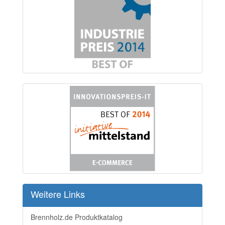
Weitere Links
Brennholz.de Produktkatalog