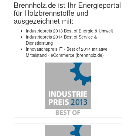
Brennholz.de ist Ihr Energieportal
für Holzbrennstoffe und
ausgezeichnet mit:
Industriepreis 2013 Best of Energie & Umwelt
Industriepreis 2014 Best of Service &
Dienstleistung
Innovationspreis IT - Best of 2014 initiative
Mittelstand - eCommerce (brennholz.de)