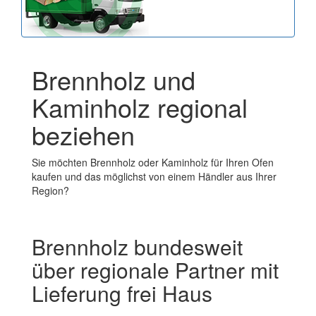
Brennholz und
Kaminholz regional
beziehen
Sie möchten Brennholz oder Kaminholz für Ihren Ofen
kaufen und das möglichst von einem Händler aus Ihrer
Region?
Brennholz bundesweit
über regionale Partner mit
Lieferung frei Haus