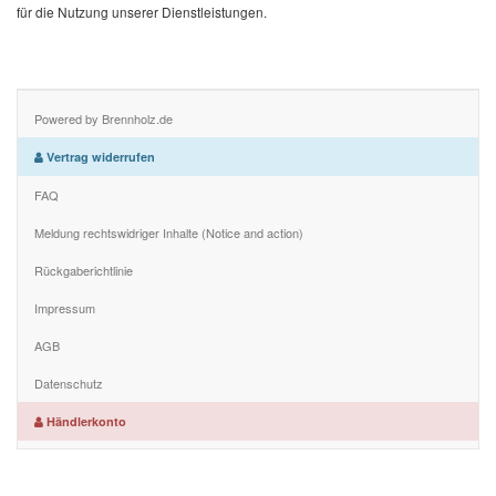
für die Nutzung unserer Dienstleistungen.
Powered by Brennholz.de
Vertrag widerrufen
FAQ
Meldung rechtswidriger Inhalte (Notice and action)
Rückgaberichtlinie
Impressum
AGB
Datenschutz
Händlerkonto