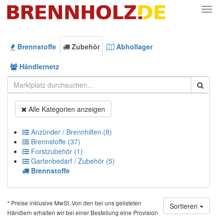
Nav
Brennstoffe
Zubehör
Abhollager
Händlernetz
Alle Kategorien anzeigen
Anzünder / Brennhilfen (8)
Brennstoffe (37)
Forstzubehör (1)
Gartenbedarf / Zubehör (5)
Brennstoffe
* Preise inklusive MwSt..Von den bei uns gelisteten
Sortieren
Händlern erhalten wir bei einer Bestellung eine Provision