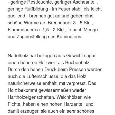
- geringe Restfeuchte, geringer Ascheanteil,
geringe Rußbildung - im Feuer stabil bis leicht
quellend - brennen gut an und geben eine
schöne Wärme ab. Brenndauer 3 - 5 Std.,
Flammdauer ca. 1,5 - 2 Std., je nach Menge
und Zugeinstellung des Kaminofens.
Nadelholz hat bezogen aufs Gewicht sogar
einen höheren Heizwert als Buchenholz.
Durch den hohen Druck beim Pressen werden
auch die Lufteinschlüsse, die das Holz
natürlicherweise enthält, mit verpresst. Das
Holz bekommt gewissermaßen wieder
Hartholzeigenschaften. Weichhölzer, wie
Fichte, haben einen hohen Harzanteil und
damit erzeugen sie auch ein sehr schönes