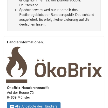
erfolgt nur innerhalb der Bundesrepublik
Deutschland.
Speditionsware wird nur innerhalb des
Festlandgebiets der Bundesrepublik Deutschland
ausgeliefert. Es erfolgt keine Lieferung auf die
deutschen Inseln.
Händlerinformationen:
ÖkoBrix-Naturbrennstoffe
Auf der Beune 72
64839 Münster
Alle Angebote des Händlers