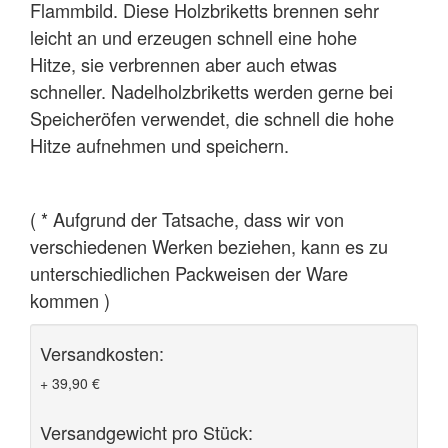
Flammbild. Diese Holzbriketts brennen sehr
leicht an und erzeugen schnell eine hohe
Hitze, sie verbrennen aber auch etwas
schneller. Nadelholzbriketts werden gerne bei
Speicheröfen verwendet, die schnell die hohe
Hitze aufnehmen und speichern.
( * Aufgrund der Tatsache, dass wir von
verschiedenen Werken beziehen, kann es zu
unterschiedlichen Packweisen der Ware
kommen )
Versandkosten:
+ 39,90 €
Versandgewicht pro Stück: