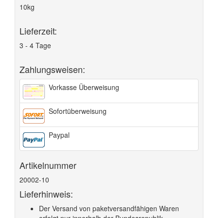
10kg
Lieferzeit:
3 - 4 Tage
Zahlungsweisen:
Vorkasse Überweisung
Sofortüberweisung
Paypal
Artikelnummer
20002-10
Lieferhinweis:
Der Versand von paketversandfähigen Waren