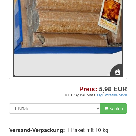
Preis:
5,98 EUR
0,60 € / kg
inkl. MwSt.
zzgl. Versandkosten
Kaufen
1 Paket mit 10 kg
Versand-Verpackung: