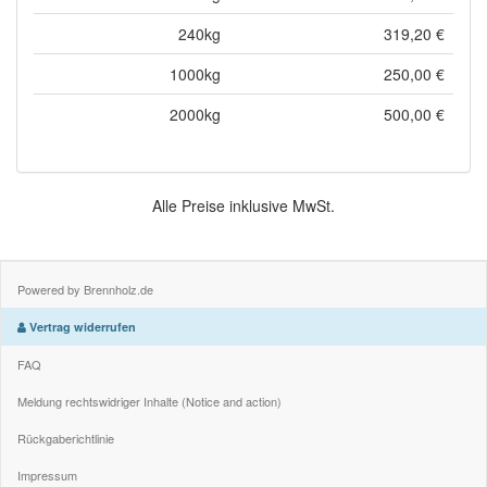
240kg
319,20 €
1000kg
250,00 €
2000kg
500,00 €
Alle Preise inklusive MwSt.
Powered by Brennholz.de
Vertrag widerrufen
FAQ
Meldung rechtswidriger Inhalte (Notice and action)
Rückgaberichtlinie
Impressum