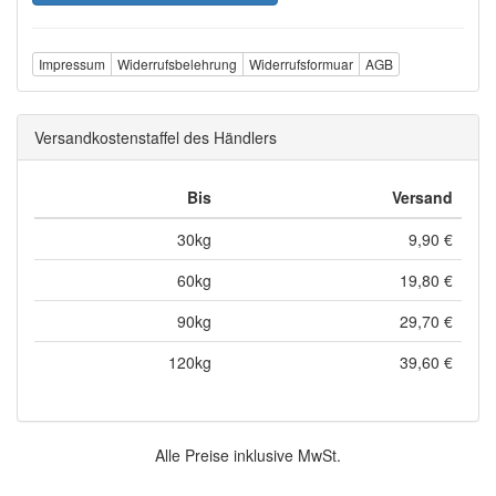
Impressum
Widerrufsbelehrung
Widerrufsformuar
AGB
Versandkostenstaffel des Händlers
Bis
Versand
30kg
9,90 €
60kg
19,80 €
90kg
29,70 €
120kg
39,60 €
Alle Preise inklusive MwSt.