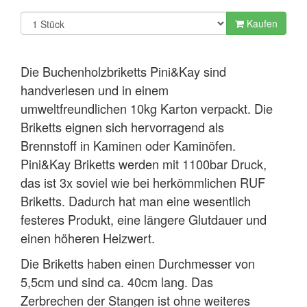
Kaufen
Die Buchenholzbriketts Pini&Kay sind
handverlesen und in einem
umweltfreundlichen 10kg Karton verpackt. Die
Briketts eignen sich hervorragend als
Brennstoff in Kaminen oder Kaminöfen.
Pini&Kay Briketts werden mit 1100bar Druck,
das ist 3x soviel wie bei herkömmlichen RUF
Briketts. Dadurch hat man eine wesentlich
festeres Produkt, eine längere Glutdauer und
einen höheren Heizwert.
Die Briketts haben einen Durchmesser von
5,5cm und sind ca. 40cm lang. Das
Zerbrechen der Stangen ist ohne weiteres