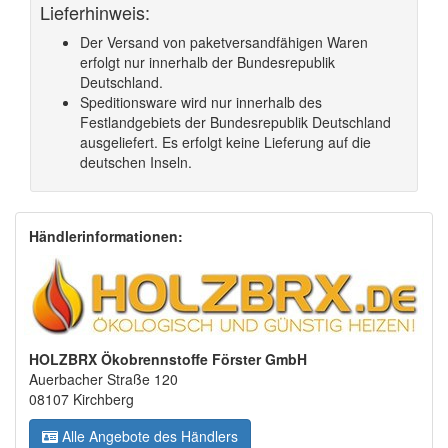
Lieferhinweis:
Der Versand von paketversandfähigen Waren
erfolgt nur innerhalb der Bundesrepublik
Deutschland.
Speditionsware wird nur innerhalb des
Festlandgebiets der Bundesrepublik Deutschland
ausgeliefert. Es erfolgt keine Lieferung auf die
deutschen Inseln.
Händlerinformationen:
HOLZBRX Ökobrennstoffe Förster GmbH
Auerbacher Straße 120
08107 Kirchberg
Alle Angebote des Händlers