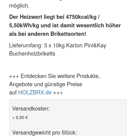
möglich.
Der Heizwert liegt bei 4750kcal/kg /
5,50kWh/kg und ist damit wesentlich höher
als bei anderen Brikettsorten!
Lieferumfang: 3 x 10kg Karton Pini&Kay
Buchenholzbriketts
+++ Entdecken Sie weitere Produkte,
Angebote und günstige Preise
auf
HOLZBRX.de
+++
Versandkosten:
+ 9,90 €
Versandgewicht pro Stück: