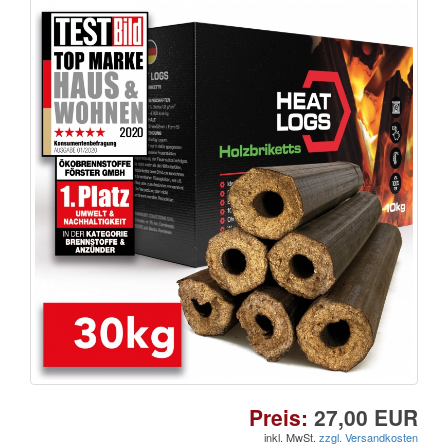
Preis:
27,00 EUR
inkl. MwSt.
zzgl. Versandkosten