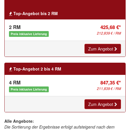
Top-Angebot bis 2 RM
2 RM
425,68 €*
212,839 € / RM
Preis inklusive Lieferung
Zum Angebot
Top-Angebot 2 bis 4 RM
4 RM
847,35 €*
211,839 € / RM
Preis inklusive Lieferung
Zum Angebot
Alle Angebote:
Die Sortierung der Ergebnisse erfolgt aufsteigend nach dem