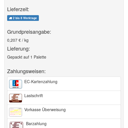
Lieferzeit:
2 bis 8 Werktage
Grundpreisangabe:
0,207
€ / kg
Lieferung:
Gepackt auf 1 Palette
Zahlungsweisen:
EC-Kartenzahlung
Lastschrift
Vorkasse Überweisung
Barzahlung