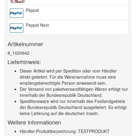
Paypal
Paypal Next
Artikelnummer
8_1020642
Lieferhinweis:
Dieser Artikel wird per Spedition oder vom Händler
direkt geliefert. Für die Warenannahme muss eine
empfangsberechtigte Person anwesend sein.
Der Versand von paketversandfähigen Waren erfolgt nur
innerhalb der Bundesrepublik Deutschland.
Speditionsware wird nur innerhalb des Festlandgebiets
der Bundesrepublik Deutschland ausgeliefert. Es erfolgt
keine Lieferung auf die deutschen Inseln.
Weitere Informationen
Händler-Produktbezeichnung: TESTPRODUKT