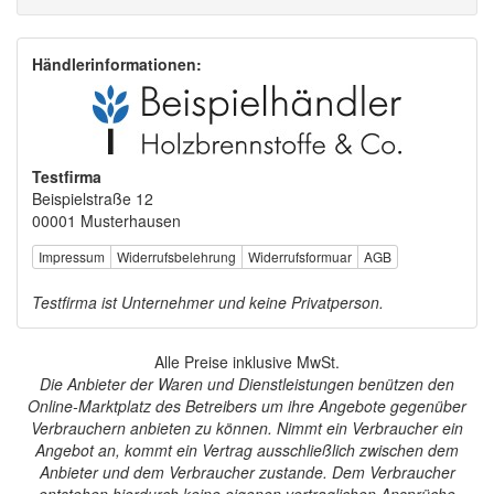
Händlerinformationen:
Testfirma
Beispielstraße 12
00001 Musterhausen
Impressum
Widerrufsbelehrung
Widerrufsformuar
AGB
Testfirma ist Unternehmer und keine Privatperson.
Alle Preise inklusive MwSt.
Die Anbieter der Waren und Dienstleistungen benützen den
Online-Marktplatz des Betreibers um ihre Angebote gegenüber
Verbrauchern anbieten zu können. Nimmt ein Verbraucher ein
Angebot an, kommt ein Vertrag ausschließlich zwischen dem
Anbieter und dem Verbraucher zustande. Dem Verbraucher
entstehen hierdurch keine eigenen vertraglichen Ansprüche