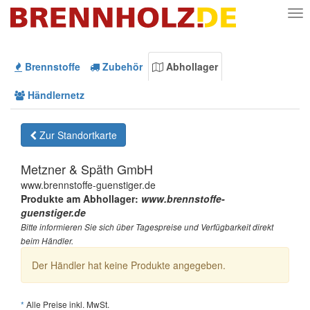
Nav
Brennstoffe
Zubehör
Abhollager
Händlernetz
Zur Standortkarte
Metzner & Späth GmbH
www.brennstoffe-guenstiger.de
Produkte am Abhollager:
www.brennstoffe-
guenstiger.de
Bitte informieren Sie sich über Tagespreise und Verfügbarkeit direkt
beim Händler.
Der Händler hat keine Produkte angegeben.
*
Alle Preise inkl. MwSt.