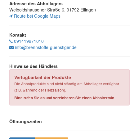
Adresse des Abhollagers
Weiboldshausener Straße 6, 91792 Ellingen
Route bei Google Maps
Kontakt
091419971010
info@brennstoffe-guenstiger.de
Hinweise des Händlers
Verfügbarkeit der Produkte
Die Abholprodukte sind nicht ständig am Abhollager verfügbar
(z.B. während der Heizsaison).
Bitte rufen Sie an und vereinbaren Sie einen Abholtermin.
Öffnungszeiten