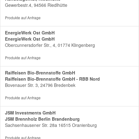
Gewerbestr.4, 94566 Riedlhütte
Produkte auf Anfrage
EnergieWerk Ost GmbH
EnergieWerk Ost GmbH
Obercunnersdorfer Str., 4, 01774 Klingenberg
Produkte auf Anfrage
Raiffeisen Bio-Brennstoffe GmbH
Raiffeisen Bio-Brennstoffe GmbH - RBB Nord
Bovenauer Str. 3, 24796 Bredenbek
Produkte auf Anfrage
JSM Investments GmbH
JSM Brennholz Berlin Brandenburg
Sachsenhausener Str. 28a 16515 Oranienburg
Produkte auf Anfrage