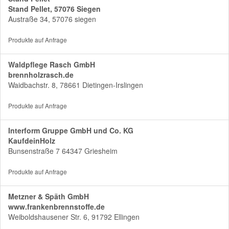
Stand Pellet, 57076 Siegen
Austraße 34, 57076 siegen
Produkte auf Anfrage
Waldpflege Rasch GmbH
brennholzrasch.de
Waidbachstr. 8, 78661 Dietingen-Irslingen
Produkte auf Anfrage
Interform Gruppe GmbH und Co. KG
KaufdeinHolz
Bunsenstraße 7 64347 Griesheim
Produkte auf Anfrage
Metzner & Späth GmbH
www.frankenbrennstoffe.de
Weiboldshausener Str. 6, 91792 Ellingen