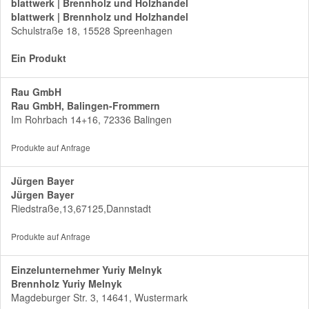
blattwerk | Brennholz und Holzhandel
blattwerk | Brennholz und Holzhandel
Schulstraße 18, 15528 Spreenhagen
Ein Produkt
Rau GmbH
Rau GmbH, Balingen-Frommern
Im Rohrbach 14+16, 72336 Balingen
Produkte auf Anfrage
Jürgen Bayer
Jürgen Bayer
Riedstraße,13,67125,Dannstadt
Produkte auf Anfrage
Einzelunternehmer Yuriy Melnyk
Brennholz Yuriy Melnyk
Magdeburger Str. 3, 14641, Wustermark