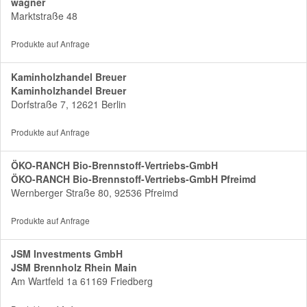
wagner
Marktstraße 48
Produkte auf Anfrage
Kaminholzhandel Breuer
Kaminholzhandel Breuer
Dorfstraße 7, 12621 Berlin
Produkte auf Anfrage
ÖKO-RANCH Bio-Brennstoff-Vertriebs-GmbH
ÖKO-RANCH Bio-Brennstoff-Vertriebs-GmbH Pfreimd
Wernberger Straße 80, 92536 Pfreimd
Produkte auf Anfrage
JSM Investments GmbH
JSM Brennholz Rhein Main
Am Wartfeld 1a 61169 Friedberg