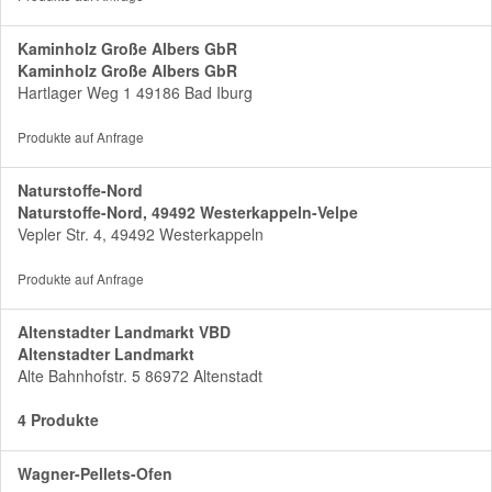
Kaminholz Große Albers GbR
Kaminholz Große Albers GbR
Hartlager Weg 1 49186 Bad Iburg
Produkte auf Anfrage
Naturstoffe-Nord
Naturstoffe-Nord, 49492 Westerkappeln-Velpe
Vepler Str. 4, 49492 Westerkappeln
Produkte auf Anfrage
Altenstadter Landmarkt VBD
Altenstadter Landmarkt
Alte Bahnhofstr. 5 86972 Altenstadt
4 Produkte
Wagner-Pellets-Ofen