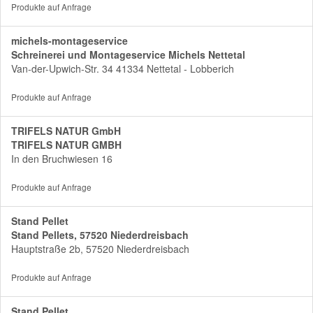
Produkte auf Anfrage
michels-montageservice
Schreinerei und Montageservice Michels Nettetal
Van-der-Upwich-Str. 34 41334 Nettetal - Lobberich
Produkte auf Anfrage
TRIFELS NATUR GmbH
TRIFELS NATUR GMBH
In den Bruchwiesen 16
Produkte auf Anfrage
Stand Pellet
Stand Pellets, 57520 Niederdreisbach
Hauptstraße 2b, 57520 Niederdreisbach
Produkte auf Anfrage
Stand Pellet