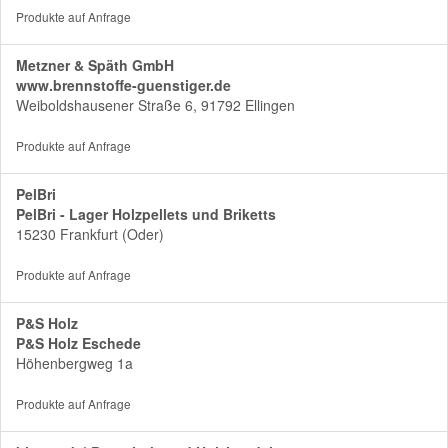
Produkte auf Anfrage
Metzner & Späth GmbH
www.brennstoffe-guenstiger.de
Weiboldshausener Straße 6, 91792 Ellingen
Produkte auf Anfrage
PelBri
PelBri - Lager Holzpellets und Briketts
15230 Frankfurt (Oder)
Produkte auf Anfrage
P&S Holz
P&S Holz Eschede
Höhenbergweg 1a
Produkte auf Anfrage