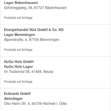
Lager Babenhausen
Schöneggweg, 39, 87727 Babenhausen
Produkte auf Anfrage
Energiehandel Süd GmbH & Co. KG
Lager Memmingen
Alpenstraße, 4, 87700 Memmingen
Produkte auf Anfrage
HuGo Holz GmbH
HuGo Holz Lager
Im Taubental 58, 41468, Neuss
Produkte auf Anfrage
Eckhardt GmbH
Abhollager
Otto-Hahn-Str. 4, 64739 Höchset i. Odw.