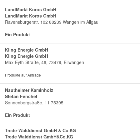
LandMarkt Koros GmbH
LandMarkt Koros GmbH
Ravensburgerstr. 102 88239 Wangen im Allgäu
Ein Produkt
Kling Energie GmbH
Kling Energie GmbH
Max-Eyth-Straße, 46, 73479, Ellwangen
Produkte auf Anfrage
Nautheimer Kaminholz
Stefan Fenchel
Sonnenbergstraße, 11 75395
Ein Produkt
Trede-Walddienst GmbH & Co.KG
Trede Walddienst GmbH&Co.KG