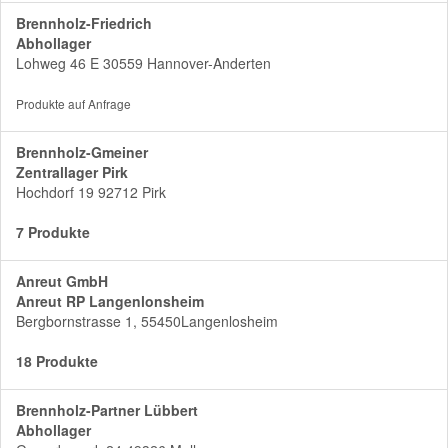
Brennholz-Friedrich
Abhollager
Lohweg 46 E 30559 Hannover-Anderten
Produkte auf Anfrage
Brennholz-Gmeiner
Zentrallager Pirk
Hochdorf 19 92712 Pirk
7 Produkte
Anreut GmbH
Anreut RP Langenlonsheim
Bergbornstrasse 1, 55450Langenlosheim
18 Produkte
Brennholz-Partner Lübbert
Abhollager