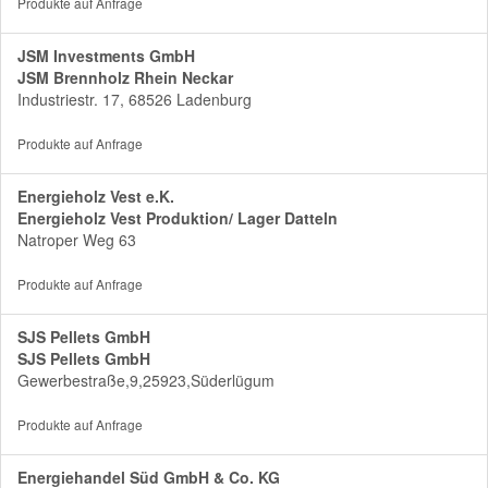
Produkte auf Anfrage
JSM Investments GmbH
JSM Brennholz Rhein Neckar
Industriestr. 17, 68526 Ladenburg
Produkte auf Anfrage
Energieholz Vest e.K.
Energieholz Vest Produktion/ Lager Datteln
Natroper Weg 63
Produkte auf Anfrage
SJS Pellets GmbH
SJS Pellets GmbH
Gewerbestraße,9,25923,Süderlügum
Produkte auf Anfrage
Energiehandel Süd GmbH & Co. KG