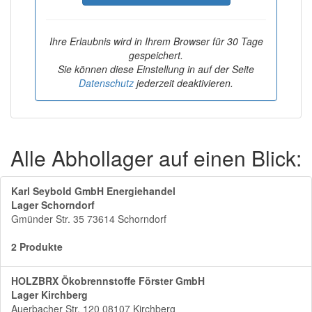
Ihre Erlaubnis wird in Ihrem Browser für 30 Tage
gespeichert.
Sie können diese Einstellung in auf der Seite
Datenschutz
jederzeit deaktivieren.
Alle Abhollager auf einen Blick:
Karl Seybold GmbH Energiehandel
Lager Schorndorf
Gmünder Str. 35 73614 Schorndorf
2 Produkte
HOLZBRX Ökobrennstoffe Förster GmbH
Lager Kirchberg
Auerbacher Str. 120 08107 Kirchberg