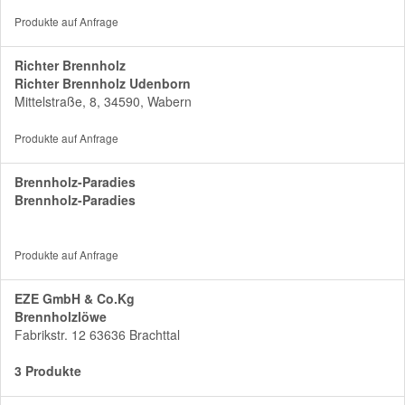
Produkte auf Anfrage
Richter Brennholz
Richter Brennholz Udenborn
Mittelstraße, 8, 34590, Wabern
Produkte auf Anfrage
Brennholz-Paradies
Brennholz-Paradies
Produkte auf Anfrage
EZE GmbH & Co.Kg
Brennholzlöwe
Fabrikstr. 12 63636 Brachttal
3 Produkte