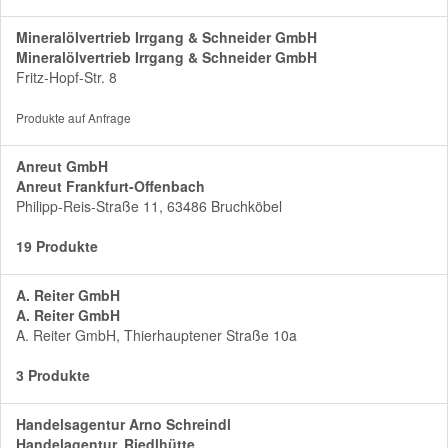
Mineralölvertrieb Irrgang & Schneider GmbH
Mineralölvertrieb Irrgang & Schneider GmbH
Fritz-Hopf-Str. 8
Produkte auf Anfrage
Anreut GmbH
Anreut Frankfurt-Offenbach
Philipp-Reis-Straße 11, 63486 Bruchköbel
19 Produkte
A. Reiter GmbH
A. Reiter GmbH
A. Reiter GmbH, Thierhauptener Straße 10a
3 Produkte
Handelsagentur Arno Schreindl
Handelagentur, Riedlhütte