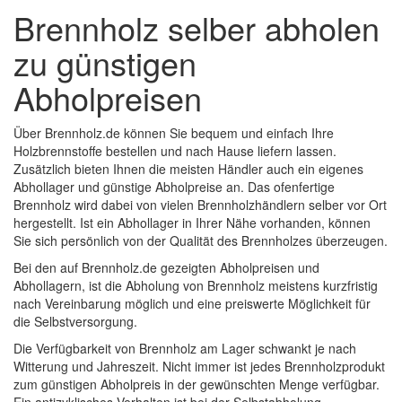
Brennholz selber abholen
zu günstigen
Abholpreisen
Über Brennholz.de können Sie bequem und einfach Ihre
Holzbrennstoffe bestellen und nach Hause liefern lassen.
Zusätzlich bieten Ihnen die meisten Händler auch ein eigenes
Abhollager und günstige Abholpreise an. Das ofenfertige
Brennholz wird dabei von vielen Brennholzhändlern selber vor Ort
hergestellt. Ist ein Abhollager in Ihrer Nähe vorhanden, können
Sie sich persönlich von der Qualität des Brennholzes überzeugen.
Bei den auf Brennholz.de gezeigten Abholpreisen und
Abhollagern, ist die Abholung von Brennholz meistens kurzfristig
nach Vereinbarung möglich und eine preiswerte Möglichkeit für
die Selbstversorgung.
Die Verfügbarkeit von Brennholz am Lager schwankt je nach
Witterung und Jahreszeit. Nicht immer ist jedes Brennholzprodukt
zum günstigen Abholpreis in der gewünschten Menge verfügbar.