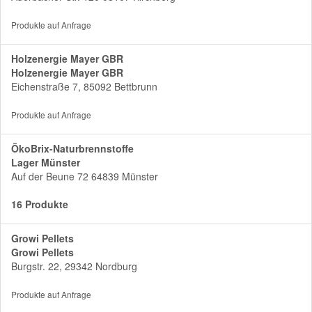
Produkte auf Anfrage
Holzenergie Mayer GBR
Holzenergie Mayer GBR
Eichenstraße 7, 85092 Bettbrunn
Produkte auf Anfrage
ÖkoBrix-Naturbrennstoffe
Lager Münster
Auf der Beune 72 64839 Münster
16 Produkte
Growi Pellets
Growi Pellets
Burgstr. 22, 29342 Nordburg
Produkte auf Anfrage