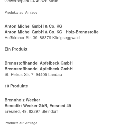
Gewerbepark 24 49326 Melle
Produkte auf Anfrage
Anton Michel GmbH & Co. KG
Anton Michel GmbH & Co. KG | Holz-Brennstoffe
Hoßkircher Str. 39, 88376 Königseggwald
Ein Produkt
Brennstoffhandel Apfelbeck GmbH
Brennstoffhandel Apfelbeck GmbH
St.-Petrus-Str. 7, 94405 Landau
10 Produkte
Brennholz Wecker
Benedikt Wecker GbR, Eresried 49
Eresried, 49, 82297 Steindorf
Produkte auf Anfrage