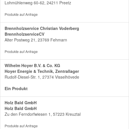
Lohmühlenweg 60-62, 24211 Preetz
Produkte auf Anfrage
Brennholzservice Christian Voderberg
BrennholzserviceCV
Alter Postweg 21, 23769 Fehmarn
Produkte auf Anfrage
Wilhelm Hoyer B.V. & Co. KG
Hoyer Energie & Technik, Zentrallager
Rudolf-Diesel-Str. 1, 27374 Visselhövede
Ein Produkt
Holz Bald GmbH
Holz Bald GmbH
Zu den Ferndorfwiesen 1, 57223 Kreuztal
Produkte auf Anfrage