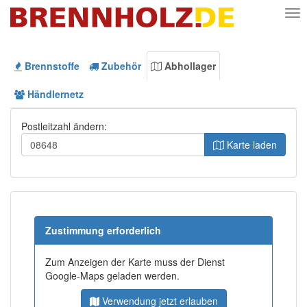
Nav
Brennstoffe
Zubehör
Abhollager
Händlernetz
Postleitzahl ändern:
Karte laden
Zustimmung erforderlich
Zum Anzeigen der Karte muss der Dienst
Google-Maps geladen werden.
Verwendung jetzt erlauben