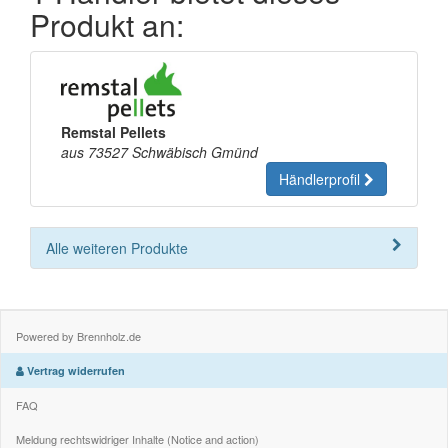
Produkt an:
Remstal Pellets
aus 73527 Schwäbisch Gmünd
Händlerprofil
Alle weiteren Produkte
Powered by Brennholz.de
Vertrag widerrufen
FAQ
Meldung rechtswidriger Inhalte (Notice and action)