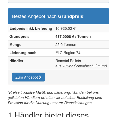
Bestes Angebot nach
:
Grundpreis
Endpreis inkl. Lieferung
10.925,02
€
*
Grundpreis
437,0008 € / Tonnen
Menge
25,0
Tonnen
Lieferung nach
PLZ-Region 74
Händler
Remstal Pellets
aus 73527 Schwäbisch Gmünd
Zum Angebot
*Preise inklusive MwSt. und Lieferung. Von den bei uns
gelisteten Händlern erhalten wir bei einer Bestellung eine
Provision für die Nutzung unserer Dienstleistungen.
1 Händler bietet dieses